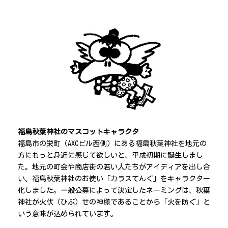
福島秋葉神社のマスコットキャラクタ
福島市の栄町（AXCビル西側）にある福島秋葉神社を地元の
方にもっと身近に感じて欲しいと、平成初期に誕生しまし
た。地元の町会や商店街の若い人たちがアイディアを出し合
い、福島秋葉神社のお使い「カラスてんぐ」をキャラクター
化しました。一般公募によって決定したネーミングは、秋葉
神社が火伏（ひぶ）せの神様であることから「火を防ぐ」と
いう意味が込められています。