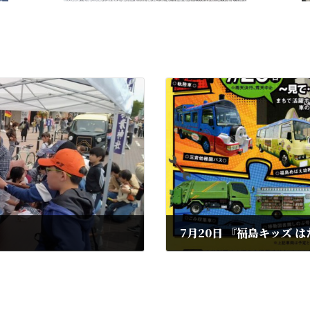
7月20日 『福島キッズ 
2025年6月19日