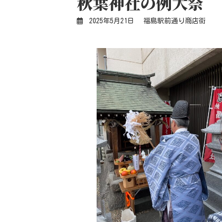
秋葉神社の例大祭
2025年5月21日
福島駅前通り商店街