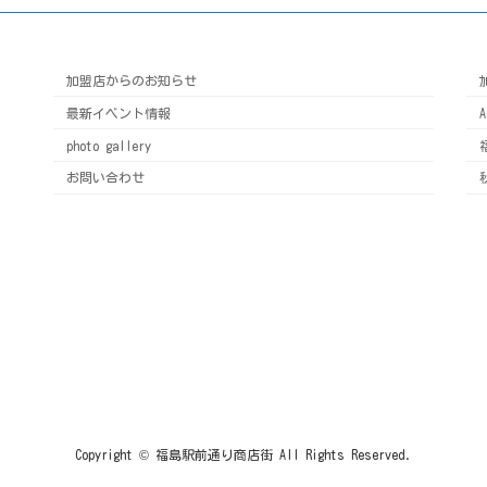
加盟店からのお知らせ
最新イベント情報
photo gallery
お問い合わせ
Copyright © 福島駅前通り商店街 All Rights Reserved.