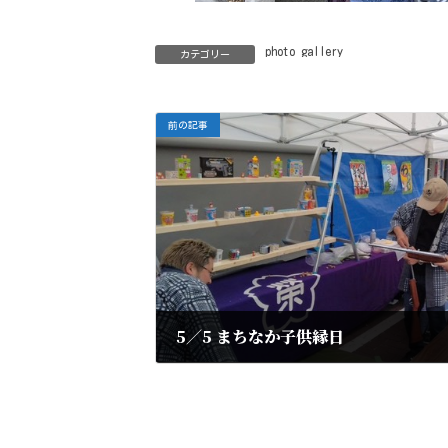
photo gallery
カテゴリー
前の記事
5／5 まちなか子供縁日
2025年5月21日