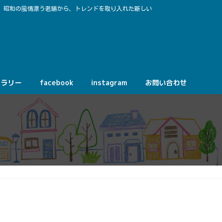
。昭和の風情漂う老舗から、トレンドを取り入れた新しい
ャラリー
facebook
instagram
お問い合わせ