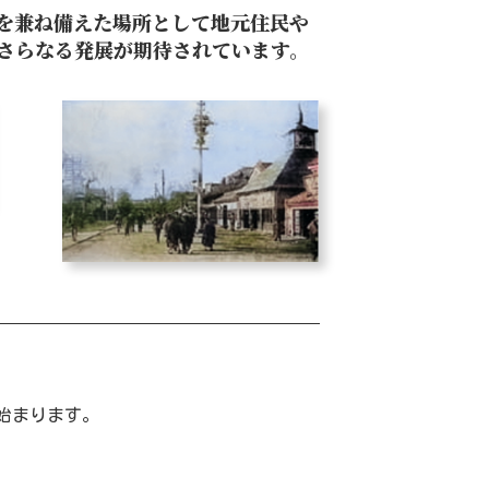
を兼ね備えた場所として地元住民や
さらなる発展が期待されています。
始まります。