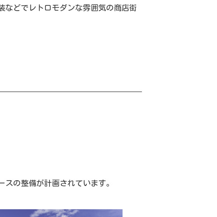
調舗装などでレトロモダンな雰囲気の商店街
ペースの整備が計画されています。