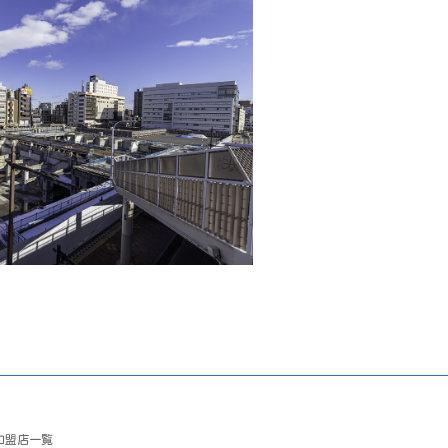
加盟店一覧