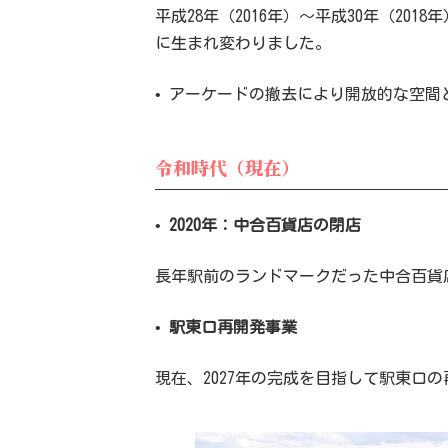
平成28年（2016年）～平成30年（2
に生まれ変わりました。
• アーケードの撤去により開放的な空
令和時代（現在）
•
2020年：中合百貨店の閉店
長年駅前のランドマークだった中合百貨
•
駅東口再開発事業
現在、2027年の完成を目指して駅東