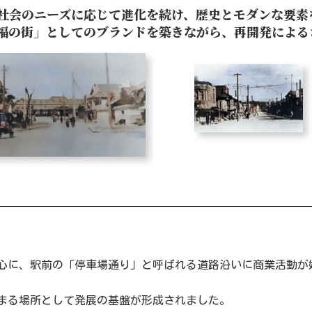
社会のニーズに応じて進化を続け、歴史とモダンな要素
福の街」としてのブランドを築きながら、再開発による
心に、駅前の「停車場通り」と呼ばれる道路沿いに商業活動が
まる場所として発展の基盤が形成されました。