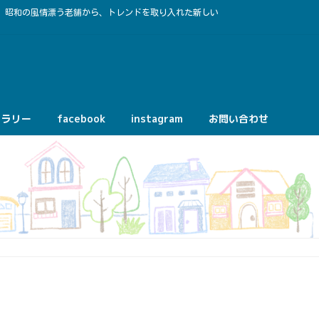
。昭和の風情漂う老舗から、トレンドを取り入れた新しい
ャラリー
facebook
instagram
お問い合わせ