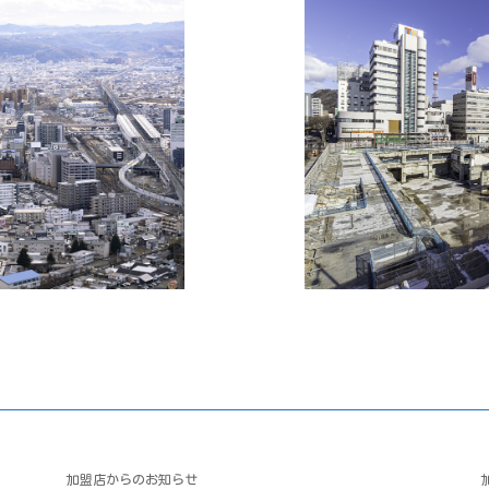
加盟店からのお知らせ