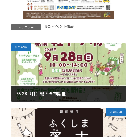
最新イベント情報
カテゴリー
前の記事
9/28（日）軽トラ市開催
2025年9月24日
次の記事