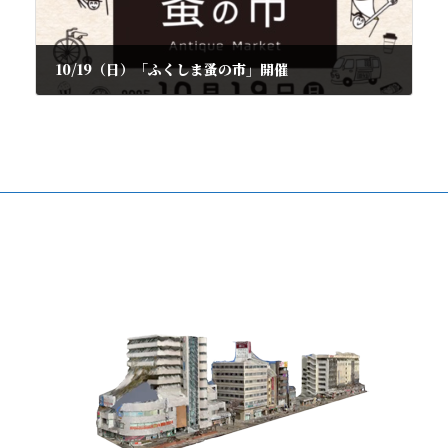
10/19（日）「ふくしま蚤の市」開催
2025年10月2日