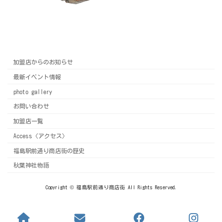
加盟店からのお知らせ
最新イベント情報
photo gallery
お問い合わせ
加盟店一覧
Access〈アクセス〉
福島駅前通り商店街の歴史
秋葉神社物語
Copyright © 福島駅前通り商店街 All Rights Reserved.