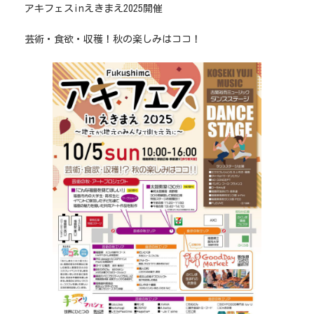
アキフェスinえきまえ2025開催
芸術・食欲・収穫！秋の楽しみはココ！