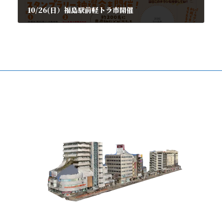
10/26(日）福島駅前軽トラ市開催
2025年10月16日