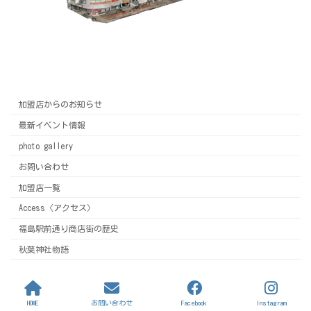
加盟店からのお知らせ
最新イベント情報
photo gallery
お問い合わせ
加盟店一覧
Access〈アクセス〉
福島駅前通り商店街の歴史
秋葉神社物語
Copyright © 福島駅前通り商店街 All Rights Reserved.
HOME
お問い合わせ
Facebook
Instagram