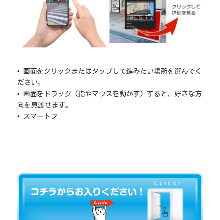
• 画面をクリックまたはタップして進みたい場所を選んでく
ださい。
• 画面をドラッグ（指やマウスを動かす）すると、好きな方
向を見渡せます。
• スマートフォンで